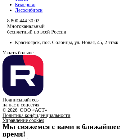
Кемерово
Лесосибирск
8 800 444 30 02
Многоканальный
бесплатный по всей России
Красноярск, пос. Солонцы, ул. Новая, 45, 2 этаж
Узнать больше
Подписывайтесь
на нас в соцсетях
© 2026. ООО «АСТ»
Политика конфиденциальности
Управление cookies
Мы свяжемся с вами в ближайшее
время!