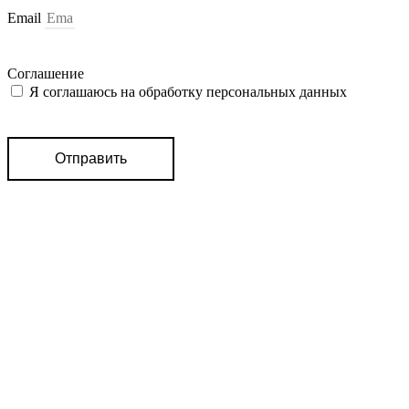
Email
Соглашение
Я соглашаюсь на обработку персональных данных
Отправить