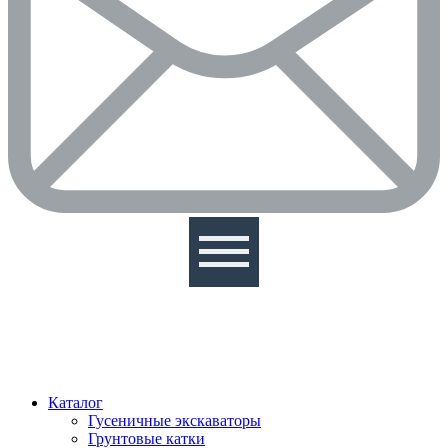
Каталог
Гусеничные экскаваторы
Грунтовые катки