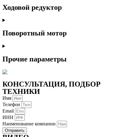
Ходовой редуктор
Поворотный мотор
Прочие параметры
КОНСУЛЬТАЦИЯ, ПОДБОР
ТЕХНИКИ
Имя
Телефон
Email
ИНН
Наименование компании
Отправить