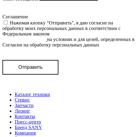
Соглашение
Нажимая кнопку “Отправить”, я даю согласие на
обработку моих персональных данных в соответствии c
Федеральным законом
«О персональных данных» от
27.07.2006 N 152-ФЗ
на условиях и для целей, определенных в
Согласии на обработку персональных данных
Отправить
Каталог техники
Сервис
Запчасти
Лизинг
Контакты
Пресс-центр
Бренд SANY
Компания