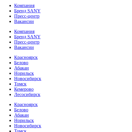
Компания
Бренд SANY
Пресс-центр
Вакансии
Компания
Бренд SANY
Пресс-центр
Вакансии
Красноярск
Белово
Абакан
Норильск
Новосибирск
Томск
Кемерово
Лесосибирск
Красноярск
Белово
Абакан
Норильск
Новосибирск
Томск