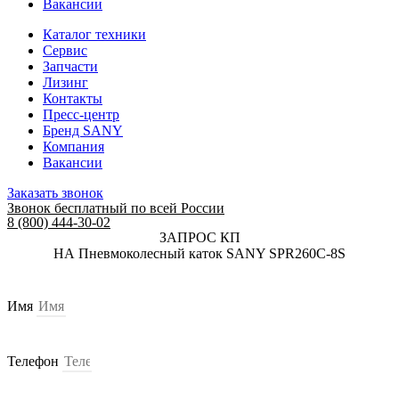
Вакансии
Каталог техники
Сервис
Запчасти
Лизинг
Контакты
Пресс-центр
Бренд SANY
Компания
Вакансии
Заказать звонок
Звонок бесплатный по всей России
8 (800) 444-30-02
ЗАПРОС КП
НА Пневмоколесный каток SANY SPR260C-8S
Имя
Телефон