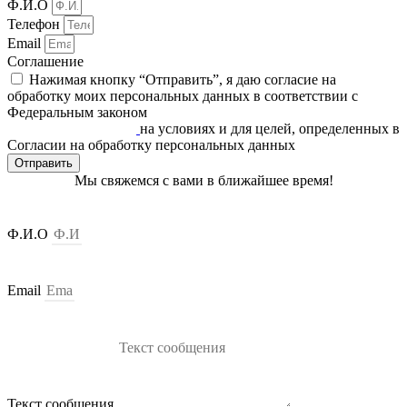
Ф.И.О
Телефон
Email
Соглашение
Нажимая кнопку “Отправить”, я даю согласие на
обработку моих персональных данных в соответствии c
Федеральным законом
«О персональных данных» от
27.07.2006 N 152-ФЗ
на условиях и для целей, определенных в
Согласии на обработку персональных данных
Отправить
Мы свяжемся с вами в ближайшее время!
Ф.И.О
Email
Текст сообщения