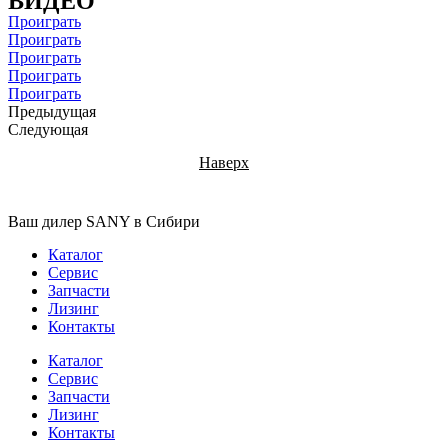
ВИДЕО
Проиграть
Проиграть
Проиграть
Проиграть
Проиграть
Предыдущая
Следующая
Наверх
Ваш дилер SANY в Сибири
Каталог
Сервис
Запчасти
Лизинг
Контакты
Каталог
Сервис
Запчасти
Лизинг
Контакты