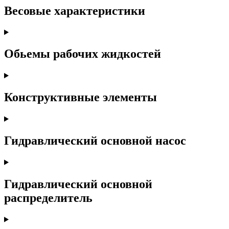
Весовые характеристики
Обьемы рабочих жидкостей
Конструктивные элементы
Гидравлический основной насос
Гидравлический основной
распределитель