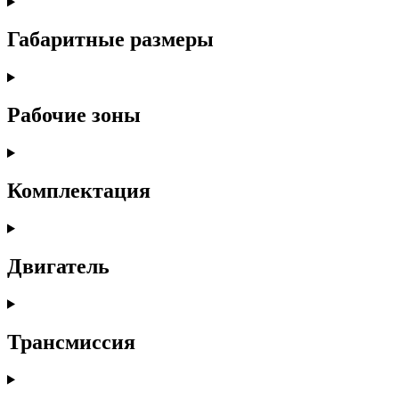
Габаритные размеры
Рабочие зоны
Комплектация
Двигатель
Трансмиссия