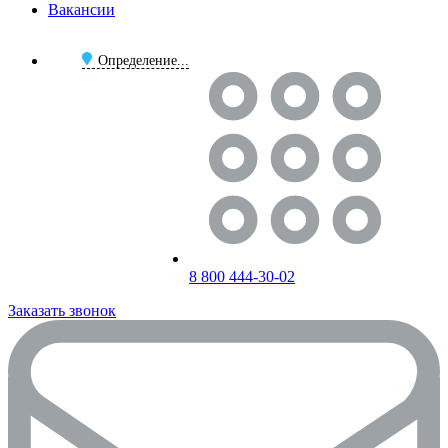
Вакансии
Определение...
8 800 444-30-02
Заказать звонок