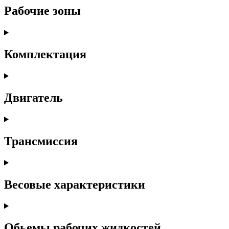
Рабочие зоны
Комплектация
Двигатель
Трансмиссия
Весовые характеристики
Обьемы рабочих жидкостей