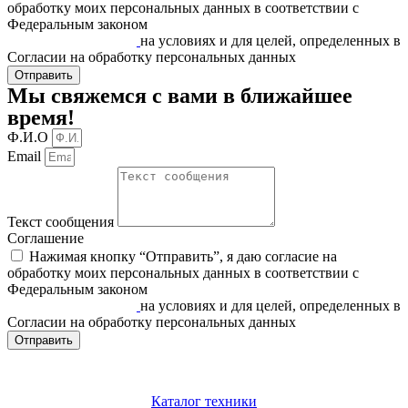
обработку моих персональных данных в соответствии c
Федеральным законом
«О персональных данных» от
27.07.2006 N 152-ФЗ
на условиях и для целей, определенных в
Согласии на обработку персональных данных
Отправить
Мы свяжемся с вами в ближайшее
время!
Ф.И.О
Email
Текст сообщения
Соглашение
Нажимая кнопку “Отправить”, я даю согласие на
обработку моих персональных данных в соответствии c
Федеральным законом
«О персональных данных» от
27.07.2006 N 152-ФЗ
на условиях и для целей, определенных в
Согласии на обработку персональных данных
Отправить
Каталог техники