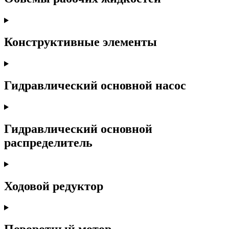
Конструктивные элементы
Гидравлический основной насос
Гидравлический основной
распределитель
Ходовой редуктор