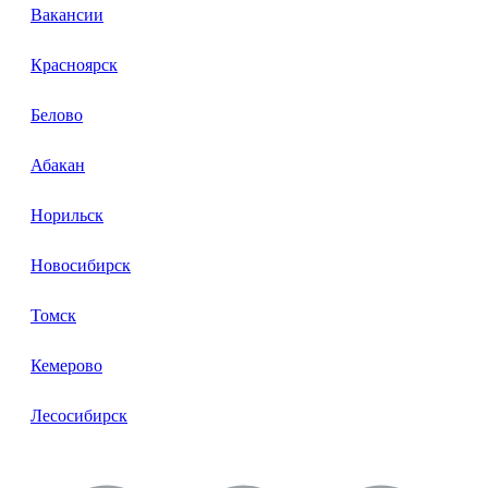
Вакансии
Красноярск
Белово
Абакан
Норильск
Новосибирск
Томск
Кемерово
Лесосибирск