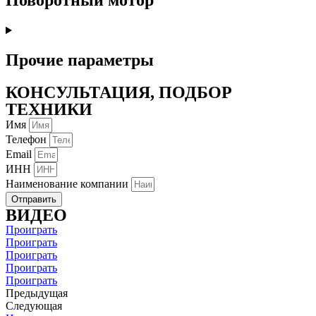
Поворотный мотор
Прочие параметры
КОНСУЛЬТАЦИЯ, ПОДБОР
ТЕХНИКИ
Имя
Телефон
Email
ИНН
Наименование компании
Отправить
ВИДЕО
Проиграть
Проиграть
Проиграть
Проиграть
Проиграть
Предыдущая
Следующая