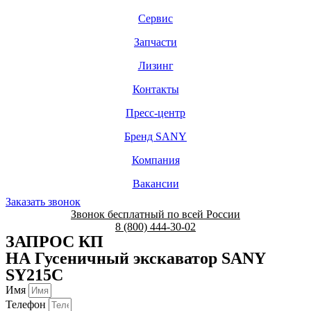
Сервис
Запчасти
Лизинг
Контакты
Пресс-центр
Бренд SANY
Компания
Вакансии
Заказать звонок
Звонок бесплатный по всей России
8 (800) 444-30-02
ЗАПРОС КП
НА Гусеничный экскаватор SANY
SY215C
Имя
Телефон