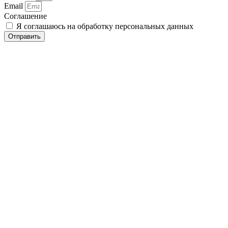
Email
Соглашение
Я соглашаюсь на обработку персональных данных
Отправить