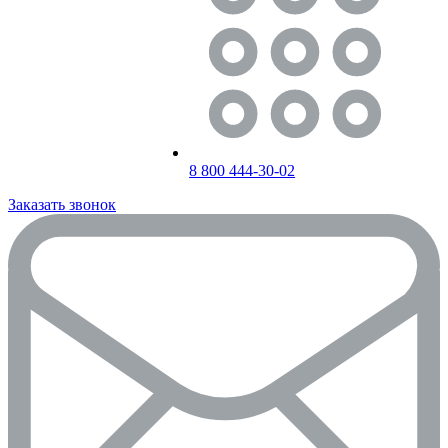
8 800 444-30-02
Заказать звонок