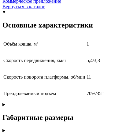
Коммерческое предложение
Вернуться в каталог
Основные характеристики
Объём ковша, м³
1
Скорость передвижения, км/ч
5,4/3,3
Скорость поворота платформы, об/мин
11
Преодолеваемый подъём
70%/35°
Габаритные размеры