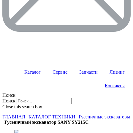
Каталог
Сервис
Запчасти
Лизинг
Контакты
Поиск
Поиск
Close this search box.
ГЛАВНАЯ
|
КАТАЛОГ ТЕХНИКИ
|
Гусеничные экскаваторы
|
Гусеничный экскаватор SANY SY215C