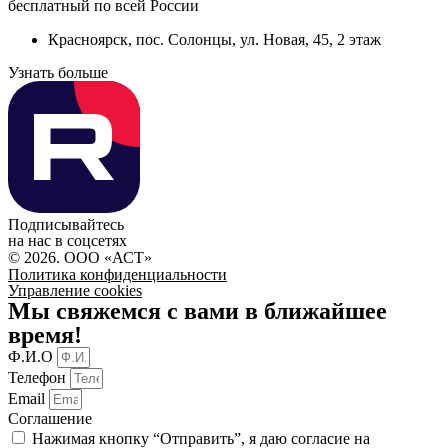
бесплатный по всей России
Красноярск, пос. Солонцы, ул. Новая, 45, 2 этаж
Узнать больше
Подписывайтесь
на нас в соцсетях
© 2026. ООО «АСТ»
Политика конфиденциальности
Управление cookies
Мы свяжемся с вами в ближайшее
время!
Ф.И.О
Телефон
Email
Соглашение
Нажимая кнопку “Отправить”, я даю согласие на