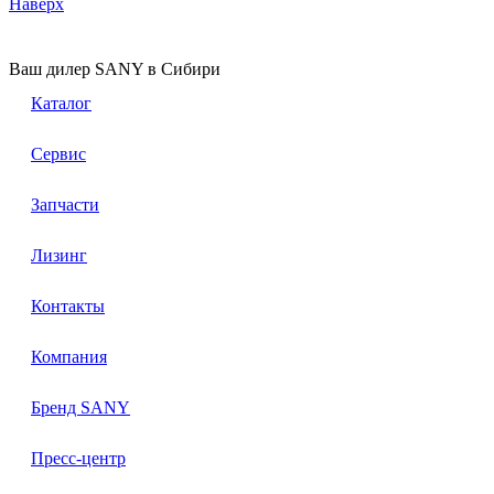
Наверх
Ваш дилер SANY в Сибири
Каталог
Сервис
Запчасти
Лизинг
Контакты
Компания
Бренд SANY
Пресс-центр