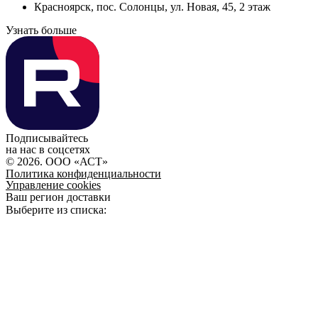
Красноярск, пос. Солонцы, ул. Новая, 45, 2 этаж
Узнать больше
Подписывайтесь
на нас в соцсетях
© 2026. ООО «АСТ»
Политика конфиденциальности
Управление cookies
Ваш регион доставки
Выберите из списка: