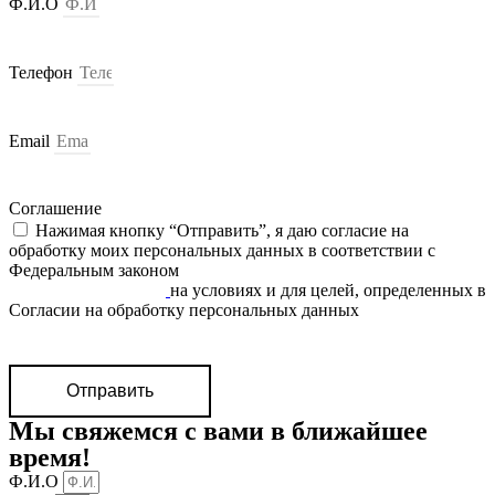
Ф.И.О
Телефон
Email
Соглашение
Нажимая кнопку “Отправить”, я даю согласие на
обработку моих персональных данных в соответствии c
Федеральным законом
«О персональных данных» от
27.07.2006 N 152-ФЗ
на условиях и для целей, определенных в
Согласии на обработку персональных данных
Отправить
Мы свяжемся с вами в ближайшее
время!
Ф.И.О