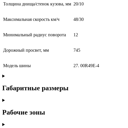
Толщина днища/стенок кузова, мм
20/10
Максимальная скорость км/ч
48/30
Минимальный радиус поворота
12
Дорожный просвет, мм
745
Модель шины
27. 00R49E-4
Габаритные размеры
Рабочие зоны