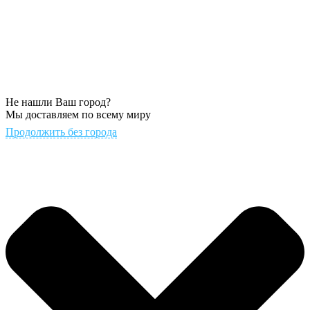
Не нашли Ваш город?
Мы доставляем по всему миру
Продолжить без города