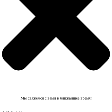
Мы свяжемся с вами в ближайшее время!