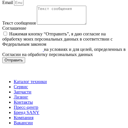
Email
Текст сообщения
Соглашение
Нажимая кнопку “Отправить”, я даю согласие на
обработку моих персональных данных в соответствии c
Федеральным законом
«О персональных данных» от
27.07.2006 N 152-ФЗ
на условиях и для целей, определенных в
Согласии на обработку персональных данных
Отправить
Каталог техники
Сервис
Запчасти
Лизинг
Контакты
Пресс-центр
Бренд SANY
Компания
Вакансии