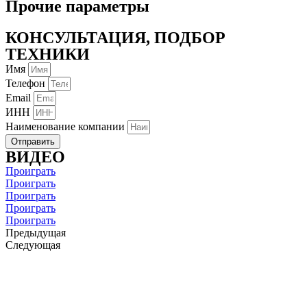
Прочие параметры
КОНСУЛЬТАЦИЯ, ПОДБОР
ТЕХНИКИ
Имя
Телефон
Email
ИНН
Наименование компании
Отправить
ВИДЕО
Проиграть
Проиграть
Проиграть
Проиграть
Проиграть
Предыдущая
Следующая