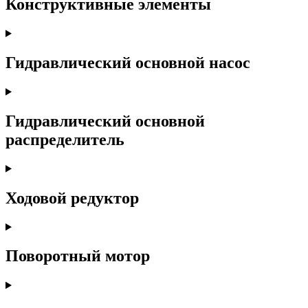
Конструктивные элементы
Гидравлический основной насос
Гидравлический основной
распределитель
Ходовой редуктор
Поворотный мотор