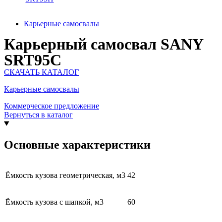
Карьерные самосвалы
Карьерный самосвал SANY
SRT95C
СКАЧАТЬ КАТАЛОГ
Карьерные самосвалы
Коммерческое предложение
Вернуться в каталог
Основные характеристики
Ёмкость кузова геометрическая, м3
42
Ёмкость кузова с шапкой, м3
60