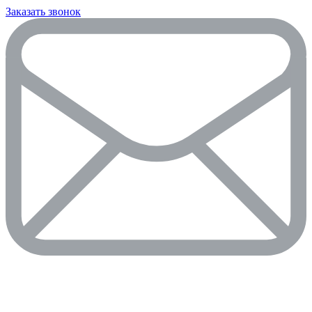
Заказать звонок