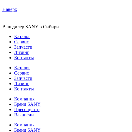
Наверх
Ваш дилер SANY в Сибири
Каталог
Сервис
Запчасти
Лизинг
Контакты
Каталог
Сервис
Запчасти
Лизинг
Контакты
Компания
Бренд SANY
Пресс-центр
Вакансии
Компания
Бренд SANY