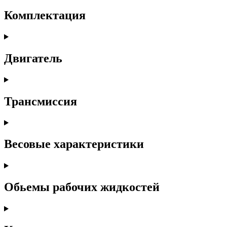
Комплектация
Двигатель
Трансмиссия
Весовые характеристики
Обьемы рабочих жидкостей