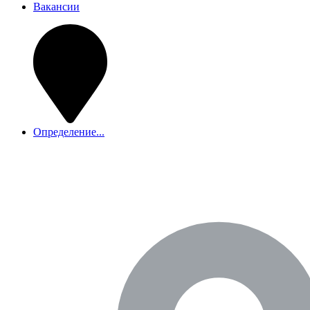
Вакансии
Определение...