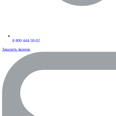
8 800 444-30-02
Заказать звонок