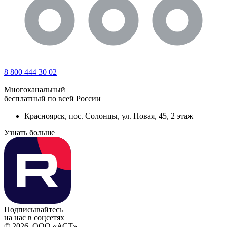
8 800 444 30 02
Многоканальный
бесплатный по всей России
Красноярск, пос. Солонцы, ул. Новая, 45, 2 этаж
Узнать больше
Подписывайтесь
на нас в соцсетях
© 2026. ООО «АСТ»