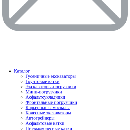
Каталог
Гусеничные экскаваторы
Грунтовые катки
Экскаваторы-погрузчики
Мини-погрузчики
Асфальтоукладчики
Фронтальные погрузчики
Карьерные самосвалы
Колесные экскаваторы
Автогрейдеры
Асфальтовые катки
Пневмоколесные катки