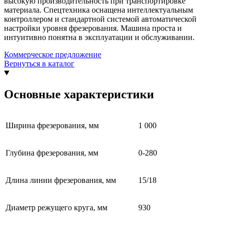
высокую производительность при транспортировке
материала. Спецтехника оснащена интеллектуальным
контроллером и стандартной системой автоматической
настройки уровня фрезерования. Машина проста и
интуитивно понятна в эксплуатации и обслуживании.
Коммерческое предложение
Вернуться в каталог
Основные характеристики
Ширина фрезерования, мм
1 000
Глубина фрезерования, мм
0-280
Длина линии фрезерования, мм
15/18
Диаметр режущего круга, мм
930