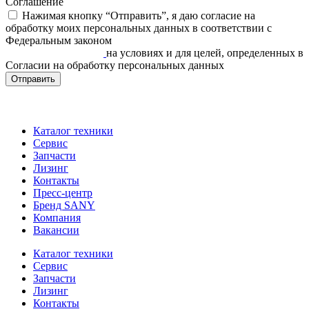
Соглашение
Нажимая кнопку “Отправить”, я даю согласие на
обработку моих персональных данных в соответствии c
Федеральным законом
«О персональных данных» от
27.07.2006 N 152-ФЗ
на условиях и для целей, определенных в
Согласии на обработку персональных данных
Отправить
Каталог техники
Сервис
Запчасти
Лизинг
Контакты
Пресс-центр
Бренд SANY
Компания
Вакансии
Каталог техники
Сервис
Запчасти
Лизинг
Контакты