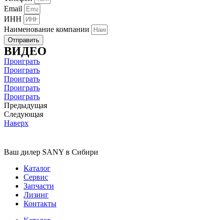
Email
ИНН
Наименование компании
Отправить
ВИДЕО
Проиграть
Проиграть
Проиграть
Проиграть
Проиграть
Предыдущая
Следующая
Наверх
Ваш дилер SANY в Сибири
Каталог
Сервис
Запчасти
Лизинг
Контакты