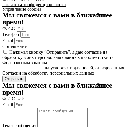
Политика конфиденциальности
Управление cookies
Мы свяжемся с вами в ближайшее
время!
Ф.И.О
Телефон
Email
Соглашение
Нажимая кнопку “Отправить”, я даю согласие на
обработку моих персональных данных в соответствии c
Федеральным законом
«О персональных данных» от
27.07.2006 N 152-ФЗ
на условиях и для целей, определенных в
Согласии на обработку персональных данных
Отправить
Мы свяжемся с вами в ближайшее
время!
Ф.И.О
Email
Текст сообщения