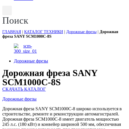
Поиск
ГЛАВНАЯ
|
КАТАЛОГ ТЕХНИКИ
|
Дорожные фрезы
|
Дорожная
фреза SANY SCM1000C-8S
Дорожные фрезы
Дорожная фреза SANY
SCM1000C-8S
СКАЧАТЬ КАТАЛОГ
Дорожные фрезы
Дорожная фреза SANY SCM1000C-8 широко используется в
строительстве, ремонте и реконструкции автомагистралей.
Дорожная фреза SCM1000C-8 имеет двигатель мощностью
245 л.с. (180 кВт) и конвейер шириной 500 мм, обеспечивая