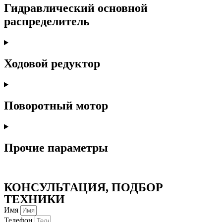
Гидравлический основной
распределитель
Ходовой редуктор
Поворотный мотор
Прочие параметры
КОНСУЛЬТАЦИЯ, ПОДБОР
ТЕХНИКИ
Имя
Телефон