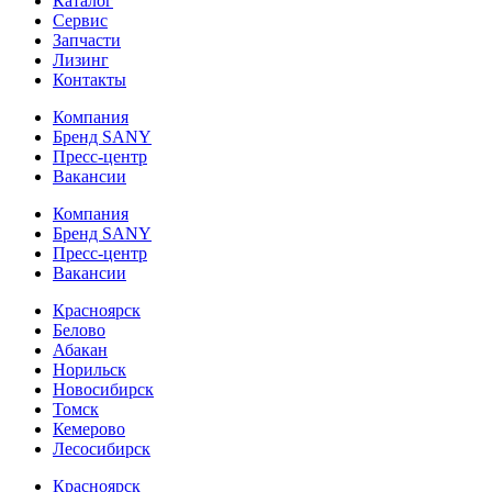
Каталог
Сервис
Запчасти
Лизинг
Контакты
Компания
Бренд SANY
Пресс-центр
Вакансии
Компания
Бренд SANY
Пресс-центр
Вакансии
Красноярск
Белово
Абакан
Норильск
Новосибирск
Томск
Кемерово
Лесосибирск
Красноярск