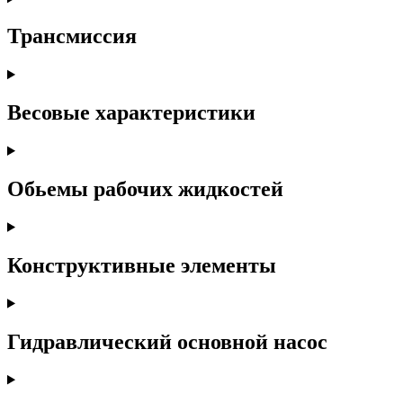
Трансмиссия
Весовые характеристики
Обьемы рабочих жидкостей
Конструктивные элементы
Гидравлический основной насос