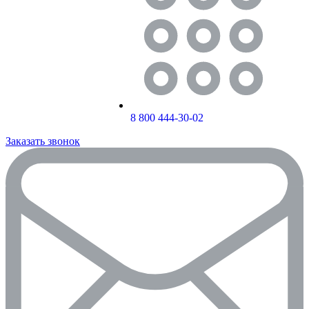
8 800 444-30-02
Заказать звонок