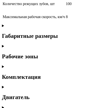
Количество режущих зубов, шт
100
Максимальная рабочая скорость, км/ч
8
Габаритные размеры
Рабочие зоны
Комплектация
Двигатель