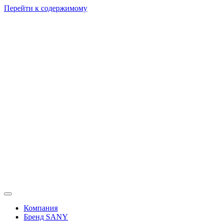
Перейти к содержимому
Компания
Бренд SANY