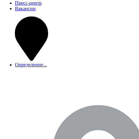
Пресс-центр
Вакансии
Определение...