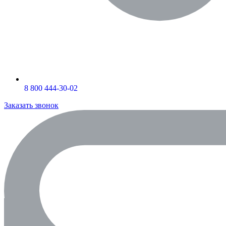
8 800 444-30-02
Заказать звонок