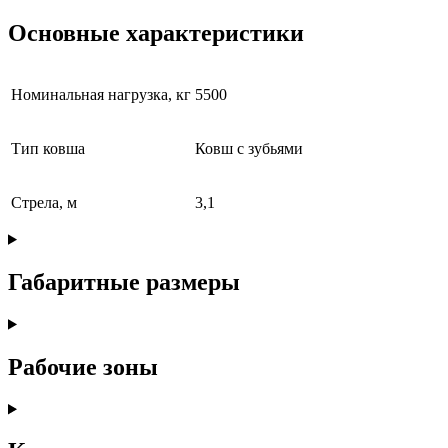
Основные характеристики
Номинальная нагрузка, кг
5500
Тип ковша
Ковш с зубьями
Стрела, м
3,1
Габаритные размеры
Рабочие зоны