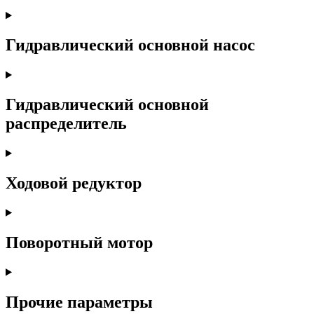
Гидравлический основной насос
Гидравлический основной
распределитель
Ходовой редуктор
Поворотный мотор
Прочие параметры