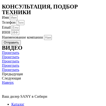
КОНСУЛЬТАЦИЯ, ПОДБОР
ТЕХНИКИ
Имя
Телефон
Email
ИНН
Наименование компании
Отправить
ВИДЕО
Проиграть
Проиграть
Проиграть
Проиграть
Проиграть
Предыдущая
Следующая
Наверх
Ваш дилер SANY в Сибири
Каталог