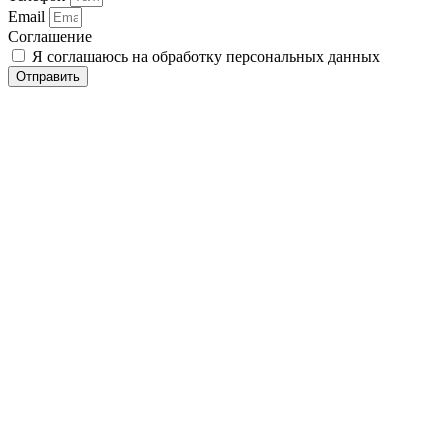
Email
Соглашение
Я соглашаюсь на обработку персональных данных
Отправить