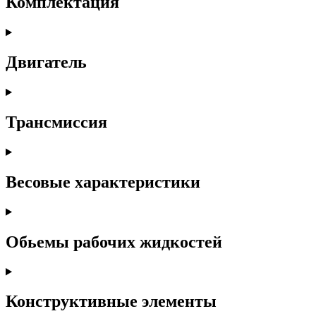
Комплектация
Двигатель
Трансмиссия
Весовые характеристики
Обьемы рабочих жидкостей
Конструктивные элементы