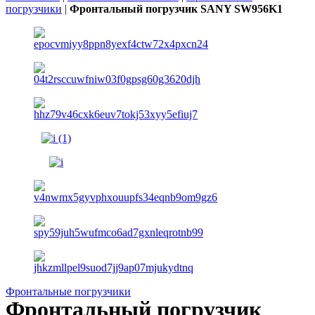
погрузчики
|
Фронтальный погрузчик SANY SW956K1
Фронтальные погрузчики
Фронтальный погрузчик