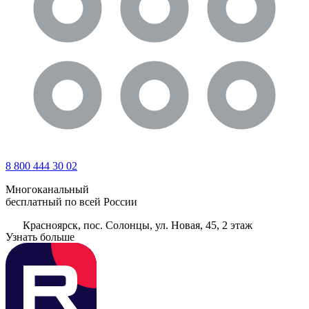
8 800 444 30 02
Многоканальный
бесплатный по всей России
Красноярск, пос. Солонцы, ул. Новая, 45, 2 этаж
Узнать больше