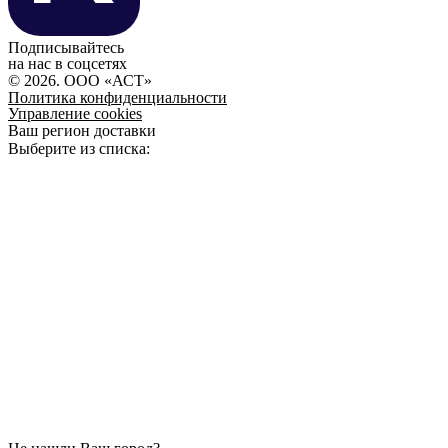
Подписывайтесь
на нас в соцсетях
© 2026. ООО «АСТ»
Политика конфиденциальности
Управление cookies
Ваш регион доставки
Выберите из списка: