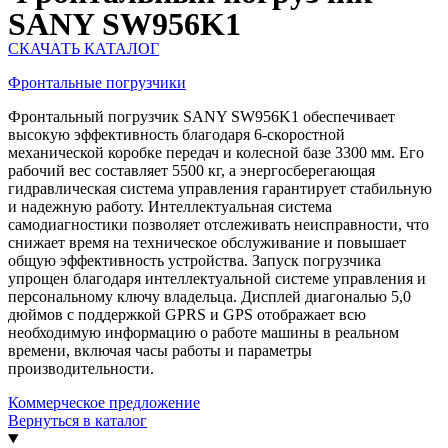
SANY SW956K1
СКАЧАТЬ КАТАЛОГ
Фронтальные погрузчики
Фронтальный погрузчик SANY SW956K1 обеспечивает
высокую эффективность благодаря 6-скоростной
механической коробке передач и колесной базе 3300 мм. Его
рабочий вес составляет 5500 кг, а энергосберегающая
гидравлическая система управления гарантирует стабильную
и надежную работу. Интеллектуальная система
самодиагностики позволяет отслеживать неисправности, что
снижает время на техническое обслуживание и повышает
общую эффективность устройства. Запуск погрузчика
упрощен благодаря интеллектуальной системе управления и
персональному ключу владельца. Дисплей диагональю 5,0
дюймов с поддержкой GPRS и GPS отображает всю
необходимую информацию о работе машины в реальном
времени, включая часы работы и параметры
производительности.
Коммерческое предложение
Вернуться в каталог