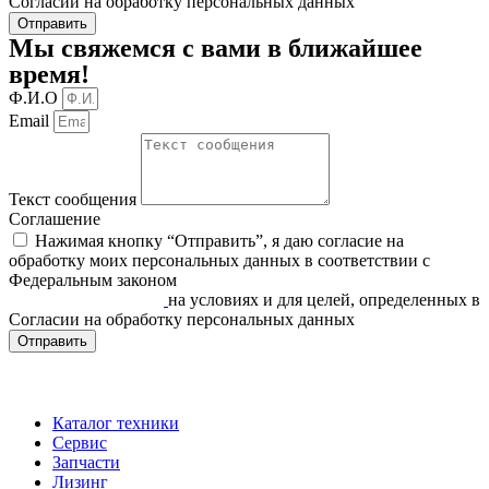
Согласии на обработку персональных данных
Отправить
Мы свяжемся с вами в ближайшее
время!
Ф.И.О
Email
Текст сообщения
Соглашение
Нажимая кнопку “Отправить”, я даю согласие на
обработку моих персональных данных в соответствии c
Федеральным законом
«О персональных данных» от
27.07.2006 N 152-ФЗ
на условиях и для целей, определенных в
Согласии на обработку персональных данных
Отправить
Каталог техники
Сервис
Запчасти
Лизинг