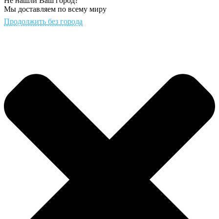
Не нашли Ваш город?
Мы доставляем по всему миру
Продолжить без города