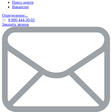
Пресс-центр
Вакансии
Определение...
8 800 444-30-02
Заказать звонок