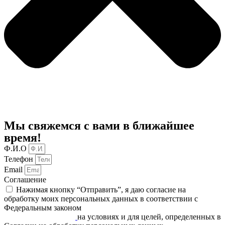
Мы свяжемся с вами в ближайшее
время!
Ф.И.О
Телефон
Email
Соглашение
Нажимая кнопку “Отправить”, я даю согласие на
обработку моих персональных данных в соответствии c
Федеральным законом
«О персональных данных» от
27.07.2006 N 152-ФЗ
на условиях и для целей, определенных в