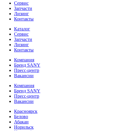
Сервис
Запчасти
Лизинг
Контакты
Каталог
Сервис
Запчасти
Лизинг
Контакты
Компания
Бренд SANY
Пресс-центр
Вакансии
Компания
Бренд SANY
Пресс-центр
Вакансии
Красноярск
Белово
Абакан
Норильск