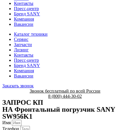
Контакты
Пресс-центр
Бренд SANY
Компания
Вакансии
Каталог техники
Сервис
Запчасти
Лизинг
Контакты
Пресс-центр
Бренд SANY
Компания
Вакансии
Заказать звонок
Звонок бесплатный по всей России
8 (800) 444-30-02
ЗАПРОС КП
НА Фронтальный погрузчик SANY
SW956K1
Имя
Телефон