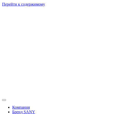
Перейти к содержимому
Компания
Бренд SANY