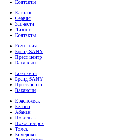
Контакты
Каталог
Сервис
Запчасти
Лизинг
Контакты
Компания
Бренд SANY
Пресс-центр
Вакансии
Компания
Бренд SANY
Пресс-центр
Вакансии
Красноярск
Белово
Абакан
Норильск
Новосибирск
Томск
Кемерово