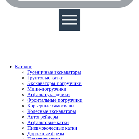
Каталог
Гусеничные экскаваторы
Грунтовые катки
Экскаваторы-погрузчики
Мини-погрузчики
Асфальтоукладчики
Фронтальные погрузчики
Карьерные самосвалы
Колесные экскаваторы
Автогрейдеры
Асфальтовые катки
Пневмоколесные катки
Дорожные фрезы