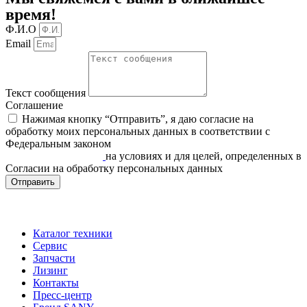
время!
Ф.И.О
Email
Текст сообщения
Соглашение
Нажимая кнопку “Отправить”, я даю согласие на
обработку моих персональных данных в соответствии c
Федеральным законом
«О персональных данных» от
27.07.2006 N 152-ФЗ
на условиях и для целей, определенных в
Согласии на обработку персональных данных
Отправить
Каталог техники
Сервис
Запчасти
Лизинг
Контакты
Пресс-центр