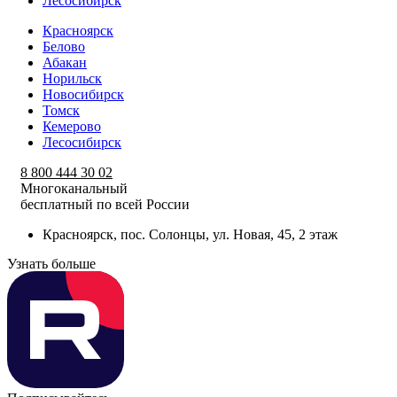
Лесосибирск
Красноярск
Белово
Абакан
Норильск
Новосибирск
Томск
Кемерово
Лесосибирск
8 800 444 30 02
Многоканальный
бесплатный по всей России
Красноярск, пос. Солонцы, ул. Новая, 45, 2 этаж
Узнать больше