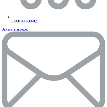
8 800 444-30-02
Заказать звонок