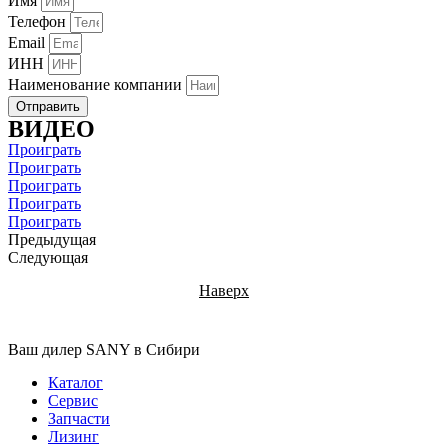
Имя
Телефон
Email
ИНН
Наименование компании
Отправить
ВИДЕО
Проиграть
Проиграть
Проиграть
Проиграть
Проиграть
Предыдущая
Следующая
Наверх
Ваш дилер SANY в Сибири
Каталог
Сервис
Запчасти
Лизинг