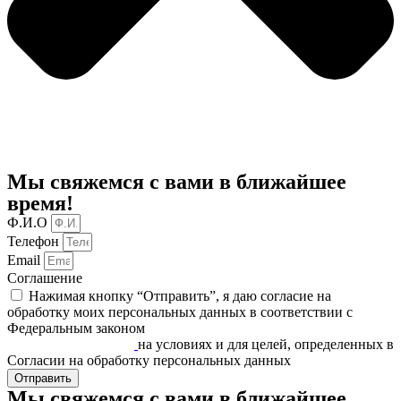
Мы свяжемся с вами в ближайшее
время!
Ф.И.О
Телефон
Email
Соглашение
Нажимая кнопку “Отправить”, я даю согласие на
обработку моих персональных данных в соответствии c
Федеральным законом
«О персональных данных» от
27.07.2006 N 152-ФЗ
на условиях и для целей, определенных в
Согласии на обработку персональных данных
Отправить
Мы свяжемся с вами в ближайшее