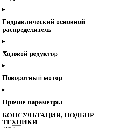
Гидравлический основной
распределитель
Ходовой редуктор
Поворотный мотор
Прочие параметры
КОНСУЛЬТАЦИЯ, ПОДБОР
ТЕХНИКИ