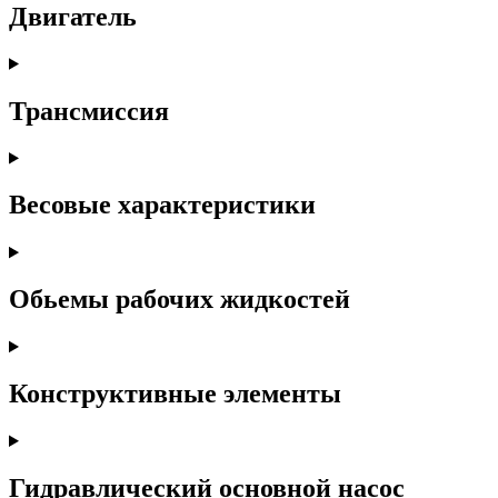
Двигатель
Трансмиссия
Весовые характеристики
Обьемы рабочих жидкостей
Конструктивные элементы
Гидравлический основной насос