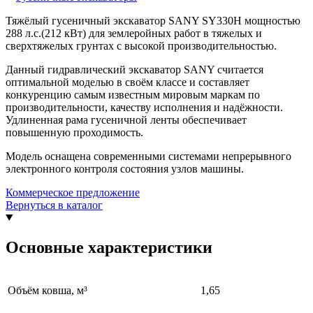
Тяжёлый гусеничный экскаватор SANY SY330H мощностью
288 л.с.(212 кВт) для землеройных работ в тяжелых и
сверхтяжелых грунтах с высокой производительностью.
Данный гидравлический экскаватор SANY считается
оптимальной моделью в своём классе и составляет
конкуренцию самым известным мировым маркам по
производительности, качеству исполнения и надёжности.
Удлиненная рама гусеничной ленты обеспечивает
повышенную проходимость.
Модель оснащена современными системами непрерывного
электронного контроля состояния узлов машины.
Коммерческое предложение
Вернуться в каталог
Основные характеристики
Объём ковша, м³
1,65