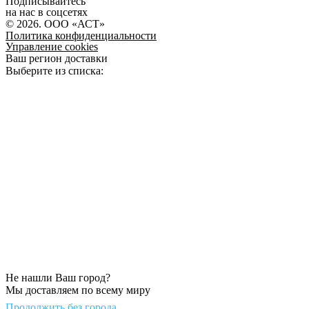
Подписывайтесь
на нас в соцсетях
© 2026. ООО «АСТ»
Политика конфиденциальности
Управление cookies
Ваш регион доставки
Выберите из списка:
Не нашли Ваш город?
Мы доставляем по всему миру
Продолжить без города