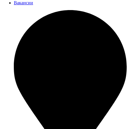
Вакансии