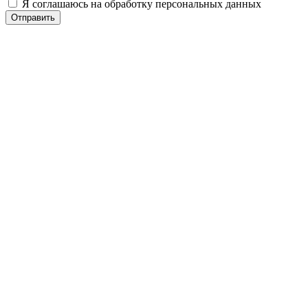
Я соглашаюсь на обработку персональных данных
Отправить