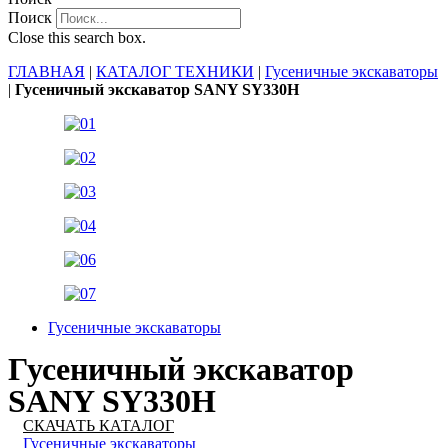
Поиск
Close this search box.
ГЛАВНАЯ
|
КАТАЛОГ ТЕХНИКИ
|
Гусеничные экскаваторы
|
Гусеничный экскаватор SANY SY330H
Гусеничные экскаваторы
Гусеничный экскаватор
SANY SY330H
СКАЧАТЬ КАТАЛОГ
Гусеничные экскаваторы