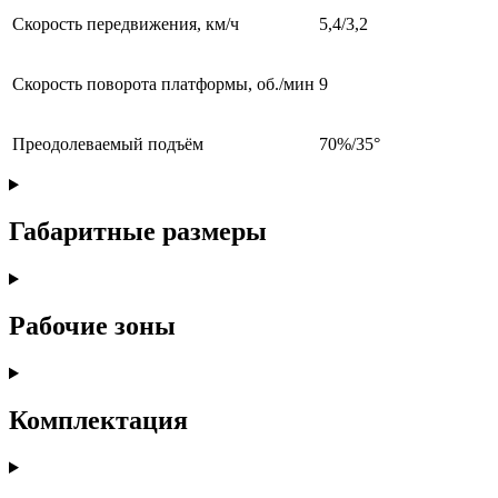
Скорость передвижения, км/ч
5,4/3,2
Скорость поворота платформы, об./мин
9
Преодолеваемый подъём
70%/35°
Габаритные размеры
Рабочие зоны
Комплектация