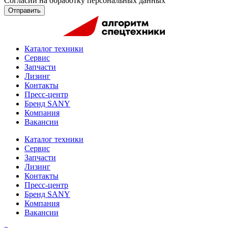
Согласии на обработку персональных данных
Отправить
Каталог техники
Сервис
Запчасти
Лизинг
Контакты
Пресс-центр
Бренд SANY
Компания
Вакансии
Каталог техники
Сервис
Запчасти
Лизинг
Контакты
Пресс-центр
Бренд SANY
Компания
Вакансии