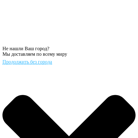
Не нашли Ваш город?
Мы доставляем по всему миру
Продолжить без города