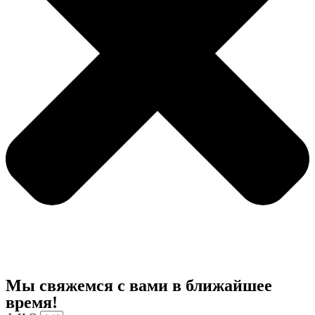
Мы свяжемся с вами в ближайшее
время!