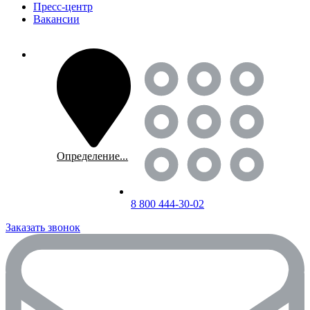
Пресс-центр
Вакансии
Определение...
8 800 444-30-02
Заказать звонок