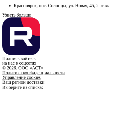
Красноярск, пос. Солонцы, ул. Новая, 45, 2 этаж
Узнать больше
Подписывайтесь
на нас в соцсетях
© 2026. ООО «АСТ»
Политика конфиденциальности
Управление cookies
Ваш регион доставки
Выберите из списка: