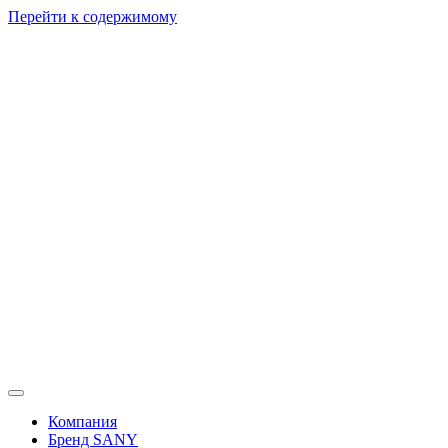
Перейти к содержимому
Компания
Бренд SANY