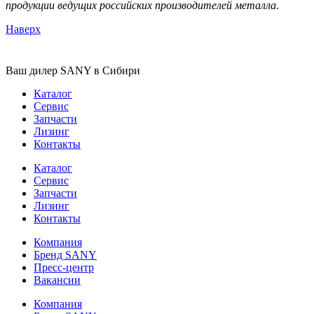
продукции ведущих российских производителей металла
.
Наверх
Ваш дилер SANY в Сибири
Каталог
Сервис
Запчасти
Лизинг
Контакты
Каталог
Сервис
Запчасти
Лизинг
Контакты
Компания
Бренд SANY
Пресс-центр
Вакансии
Компания