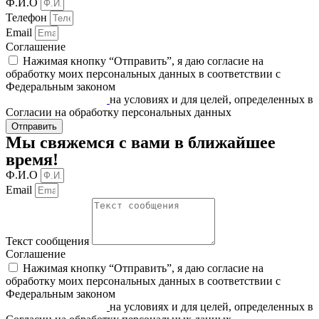
Ф.И.О
Телефон
Email
Соглашение
Нажимая кнопку “Отправить”, я даю согласие на
обработку моих персональных данных в соответствии c
Федеральным законом
«О персональных данных» от
27.07.2006 N 152-ФЗ
на условиях и для целей, определенных в
Согласии на обработку персональных данных
Отправить
Мы свяжемся с вами в ближайшее
время!
Ф.И.О
Email
Текст сообщения
Соглашение
Нажимая кнопку “Отправить”, я даю согласие на
обработку моих персональных данных в соответствии c
Федеральным законом
«О персональных данных» от
27.07.2006 N 152-ФЗ
на условиях и для целей, определенных в