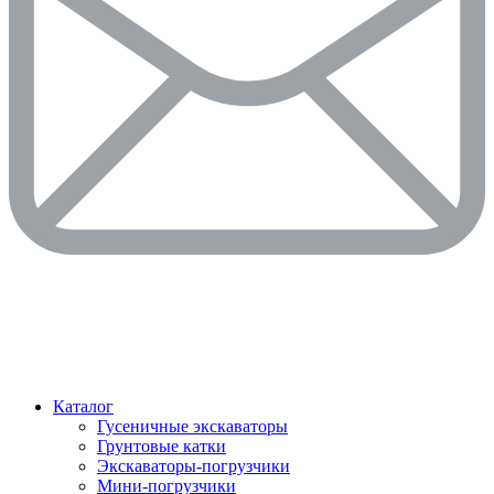
Каталог
Гусеничные экскаваторы
Грунтовые катки
Экскаваторы-погрузчики
Мини-погрузчики