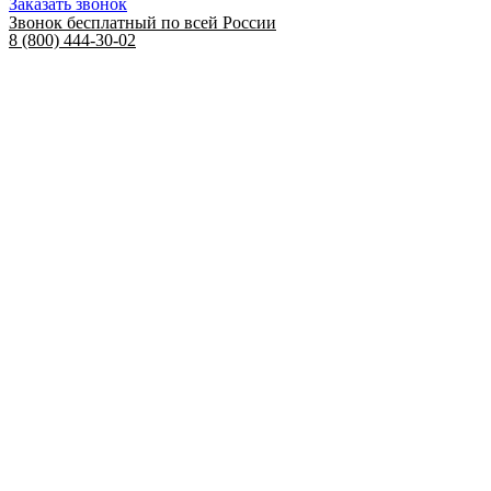
Заказать звонок
Звонок бесплатный по всей России
8 (800) 444-30-02