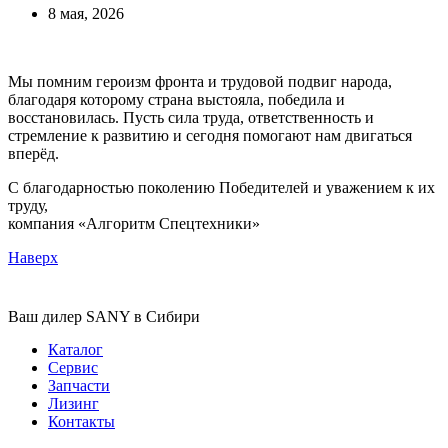
8 мая, 2026
Мы помним героизм фронта и трудовой подвиг народа,
благодаря которому страна выстояла, победила и
восстановилась. Пусть сила труда, ответственность и
стремление к развитию и сегодня помогают нам двигаться
вперёд.
С благодарностью поколению Победителей и уважением к их
труду,
компания «Алгоритм Спецтехники»
Наверх
Ваш дилер SANY в Сибири
Каталог
Сервис
Запчасти
Лизинг
Контакты