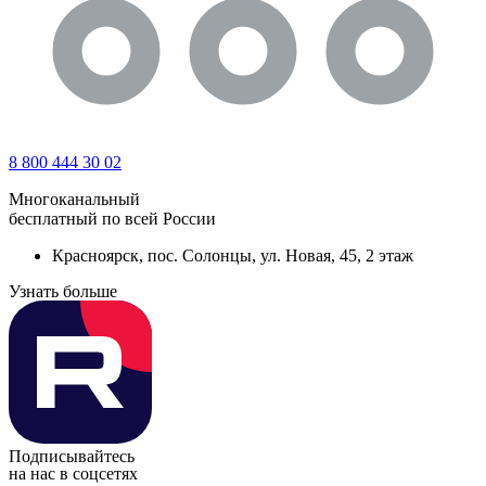
8 800 444 30 02
Многоканальный
бесплатный по всей России
Красноярск, пос. Солонцы, ул. Новая, 45, 2 этаж
Узнать больше
Подписывайтесь
на нас в соцсетях