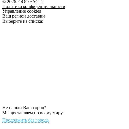
© 2026. ООО «АСТ»
Политика конфиденциальности
Управление cookies
Ваш регион доставки
Выберите из списка:
Не нашли Ваш город?
Мы доставляем по всему миру
Продолжить без города