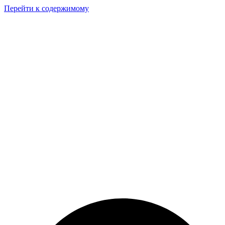
Перейти к содержимому