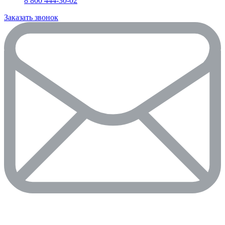
8 800 444-30-02
Заказать звонок