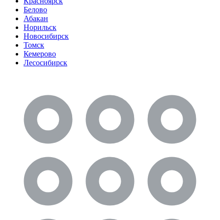
Красноярск
Белово
Абакан
Норильск
Новосибирск
Томск
Кемерово
Лесосибирск