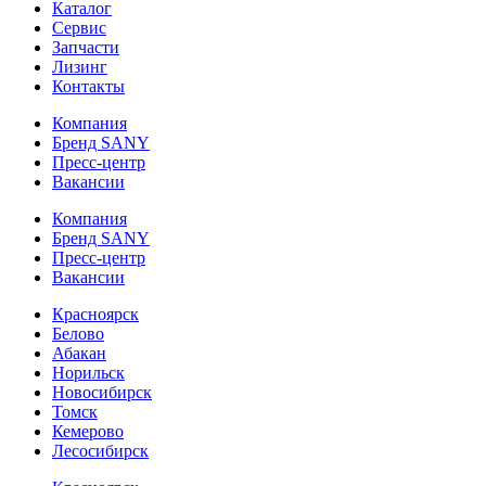
Каталог
Сервис
Запчасти
Лизинг
Контакты
Компания
Бренд SANY
Пресс-центр
Вакансии
Компания
Бренд SANY
Пресс-центр
Вакансии
Красноярск
Белово
Абакан
Норильск
Новосибирск
Томск
Кемерово
Лесосибирск