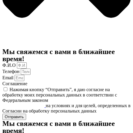
Мы свяжемся с вами в ближайшее
время!
Ф.И.О
Телефон
Email
Соглашение
Нажимая кнопку “Отправить”, я даю согласие на
обработку моих персональных данных в соответствии c
Федеральным законом
«О персональных данных» от
27.07.2006 N 152-ФЗ
на условиях и для целей, определенных в
Согласии на обработку персональных данных
Отправить
Мы свяжемся с вами в ближайшее
время!