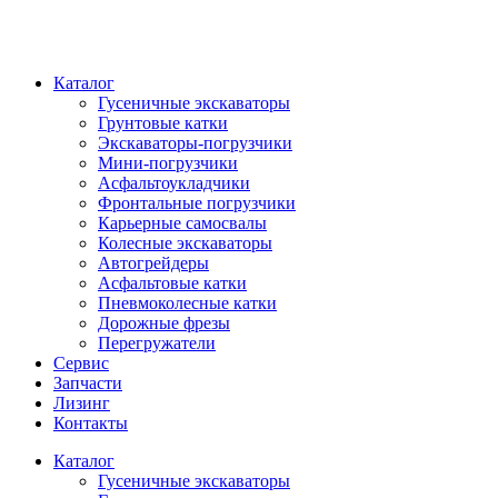
Каталог
Гусеничные экскаваторы
Грунтовые катки
Экскаваторы-погрузчики
Мини-погрузчики
Асфальтоукладчики
Фронтальные погрузчики
Карьерные самосвалы
Колесные экскаваторы
Автогрейдеры
Асфальтовые катки
Пневмоколесные катки
Дорожные фрезы
Перегружатели
Сервис
Запчасти
Лизинг
Контакты
Каталог
Гусеничные экскаваторы