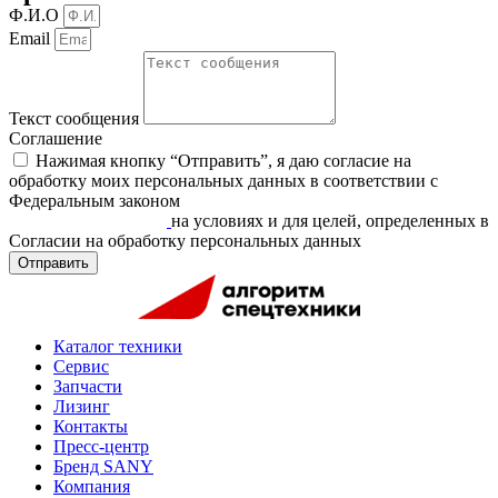
Ф.И.О
Email
Текст сообщения
Соглашение
Нажимая кнопку “Отправить”, я даю согласие на
обработку моих персональных данных в соответствии c
Федеральным законом
«О персональных данных» от
27.07.2006 N 152-ФЗ
на условиях и для целей, определенных в
Согласии на обработку персональных данных
Отправить
Каталог техники
Сервис
Запчасти
Лизинг
Контакты
Пресс-центр
Бренд SANY
Компания