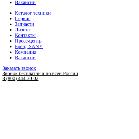
Вакансии
Каталог техники
Сервис
Запчасти
Лизинг
Контакты
Пресс-центр
Бренд SANY
Компания
Вакансии
Заказать звонок
Звонок бесплатный по всей России
8 (800) 444-30-02