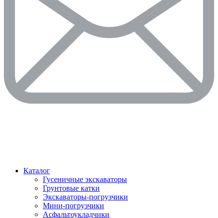
Каталог
Гусеничные экскаваторы
Грунтовые катки
Экскаваторы-погрузчики
Мини-погрузчики
Асфальтоукладчики