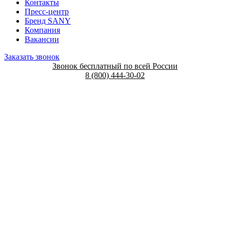
Контакты
Пресс-центр
Бренд SANY
Компания
Вакансии
Заказать звонок
Звонок бесплатный по всей России
8 (800) 444-30-02