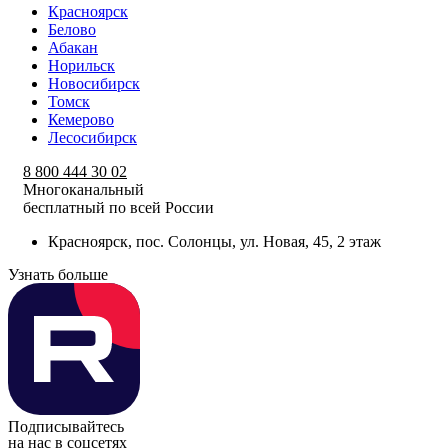
Красноярск
Белово
Абакан
Норильск
Новосибирск
Томск
Кемерово
Лесосибирск
8 800 444 30 02
Многоканальный
бесплатный по всей России
Красноярск, пос. Солонцы, ул. Новая, 45, 2 этаж
Узнать больше
Подписывайтесь
на нас в соцсетях