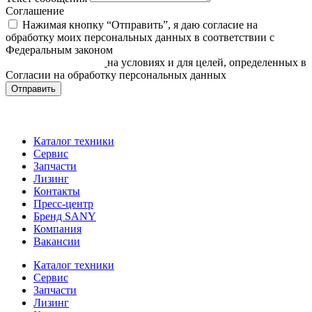
Соглашение
Нажимая кнопку “Отправить”, я даю согласие на
обработку моих персональных данных в соответствии c
Федеральным законом
«О персональных данных» от
27.07.2006 N 152-ФЗ
на условиях и для целей, определенных в
Согласии на обработку персональных данных
Отправить
Каталог техники
Сервис
Запчасти
Лизинг
Контакты
Пресс-центр
Бренд SANY
Компания
Вакансии
Каталог техники
Сервис
Запчасти
Лизинг