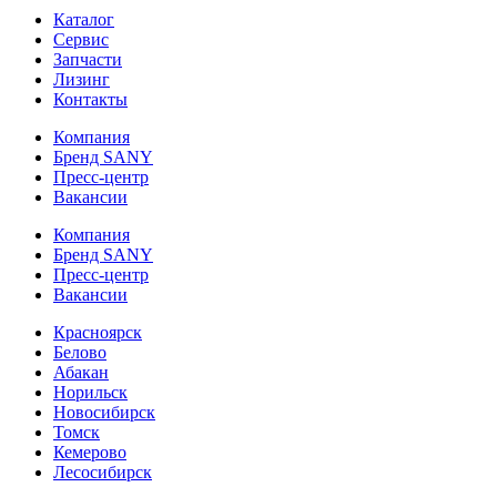
Каталог
Сервис
Запчасти
Лизинг
Контакты
Компания
Бренд SANY
Пресс-центр
Вакансии
Компания
Бренд SANY
Пресс-центр
Вакансии
Красноярск
Белово
Абакан
Норильск
Новосибирск
Томск
Кемерово
Лесосибирск