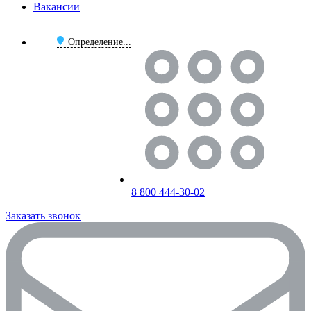
Вакансии
Определение...
8 800 444-30-02
Заказать звонок