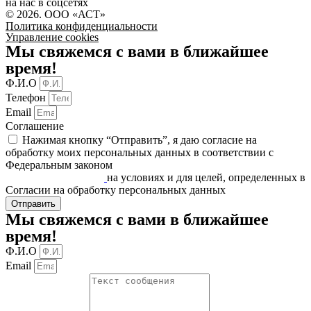
на нас в соцсетях
© 2026. ООО «АСТ»
Политика конфиденциальности
Управление cookies
Мы свяжемся с вами в ближайшее
время!
Ф.И.О
Телефон
Email
Соглашение
Нажимая кнопку “Отправить”, я даю согласие на
обработку моих персональных данных в соответствии c
Федеральным законом
«О персональных данных» от
27.07.2006 N 152-ФЗ
на условиях и для целей, определенных в
Согласии на обработку персональных данных
Отправить
Мы свяжемся с вами в ближайшее
время!
Ф.И.О
Email