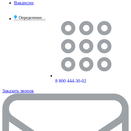
Вакансии
Определение...
8 800 444-30-02
Заказать звонок