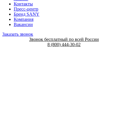
Контакты
Пресс-центр
Бренд SANY
Компания
Вакансии
Заказать звонок
Звонок бесплатный по всей России
8 (800) 444-30-02