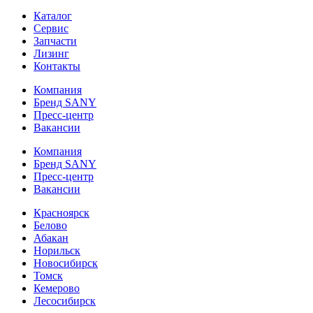
Каталог
Сервис
Запчасти
Лизинг
Контакты
Компания
Бренд SANY
Пресс-центр
Вакансии
Компания
Бренд SANY
Пресс-центр
Вакансии
Красноярск
Белово
Абакан
Норильск
Новосибирск
Томск
Кемерово
Лесосибирск