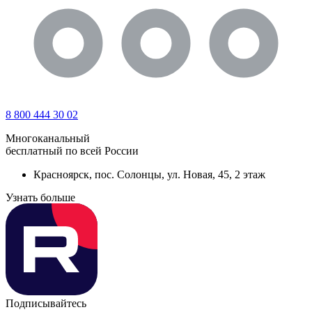
8 800 444 30 02
Многоканальный
бесплатный по всей России
Красноярск, пос. Солонцы, ул. Новая, 45, 2 этаж
Узнать больше
Подписывайтесь