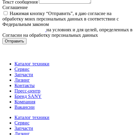
Текст сообщения
Соглашение
Нажимая кнопку “Отправить”, я даю согласие на
обработку моих персональных данных в соответствии c
Федеральным законом
«О персональных данных» от
27.07.2006 N 152-ФЗ
на условиях и для целей, определенных в
Согласии на обработку персональных данных
Отправить
Каталог техники
Сервис
Запчасти
Лизинг
Контакты
Пресс-центр
Бренд SANY
Компания
Вакансии
Каталог техники
Сервис
Запчасти
Лизинг