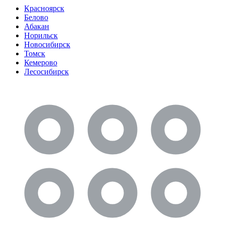
Красноярск
Белово
Абакан
Норильск
Новосибирск
Томск
Кемерово
Лесосибирск