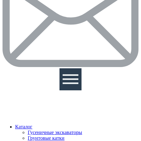
Каталог
Гусеничные экскаваторы
Грунтовые катки